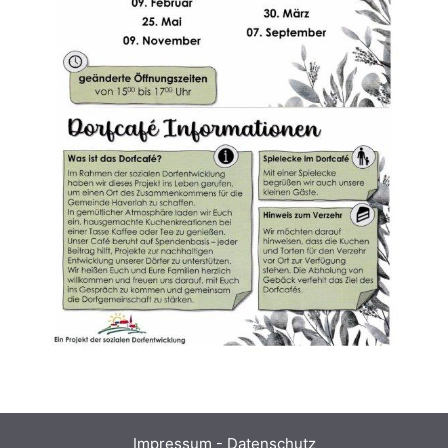
Impressum
-
Datenschutz