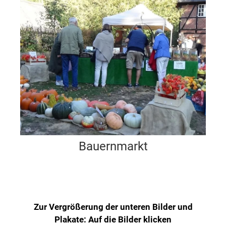
Bauernmarkt
Zur Vergrößerung der unteren Bilder und
Plakate: Auf die Bilder klicken