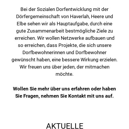
Bei der Sozialen Dorfentwicklung mit der
Dörfergemeinschaft von Haverlah, Heere und
Elbe sehen wir als Hauptaufgabe, durch eine
gute Zusammenarbeit bestmögliche Ziele zu
erreichen. Wir wollen Netzwerke aufbauen und
so erreichen, dass Projekte, die sich unsere
Dorfbewohnerinnen und Dorfbewohner
gewünscht haben, eine bessere Wirkung erzielen.
Wir freuen uns über jeden, der mitmachen
möchte.
Wollen Sie mehr über uns erfahren oder haben
Sie Fragen, nehmen Sie Kontakt mit uns auf.
AKTUELLE