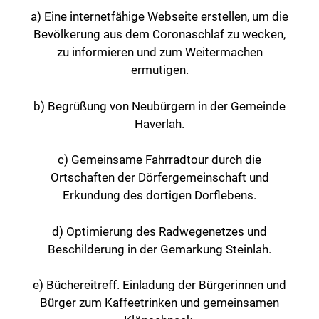
a) Eine internetfähige Webseite erstellen, um die
Bevölkerung aus dem Coronaschlaf zu wecken,
zu informieren und zum Weitermachen
ermutigen.
b) Begrüßung von Neubürgern in der Gemeinde
Haverlah.
c) Gemeinsame Fahrradtour durch die
Ortschaften der Dörfergemeinschaft und
Erkundung des dortigen Dorflebens.
d) Optimierung des Radwegenetzes und
Beschilderung in der Gemarkung Steinlah.
e) Büchereitreff. Einladung der Bürgerinnen und
Bürger zum Kaffeetrinken und gemeinsamen