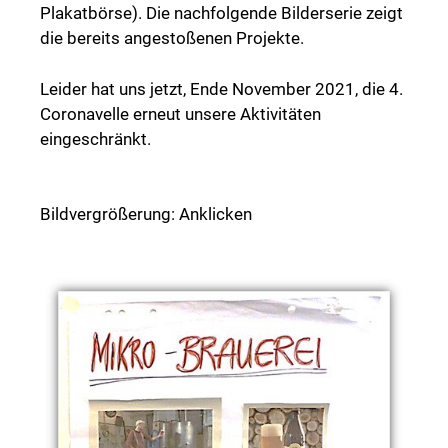
Plakatbörse). Die nachfolgende Bilderserie zeigt
die bereits angestoßenen Projekte.
Leider hat uns jetzt, Ende November 2021, die 4.
Coronavelle erneut unsere Aktivitäten
eingeschränkt.
Bildvergrößerung: Anklicken