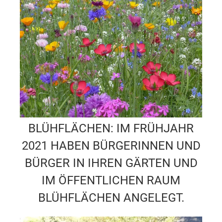
BLÜHFLÄCHEN: IM FRÜHJAHR
2021 HABEN BÜRGERINNEN UND
BÜRGER IN IHREN GÄRTEN UND
IM ÖFFENTLICHEN RAUM
BLÜHFLÄCHEN ANGELEGT.