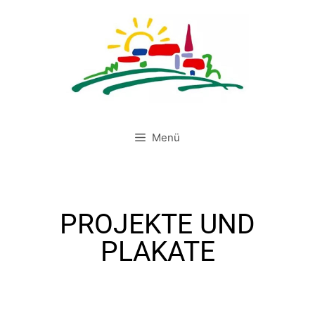
Menü
PROJEKTE UND
PLAKATE