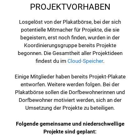
PROJEKTVORHABEN
Losgelöst von der Plakatbörse, bei der sich
potentielle Mitmacher für Projekte, die sie
begeistern, erst noch finden, wurden in der
Koordinierungsgruppe bereits Projekte
begonnen. Die Gesamtheit aller Projektideen
findest du im
Cloud-Speicher
.
Einige Mitglieder haben bereits Projekt-Plakate
entworfen. Weitere werden folgen. Bei der
Plakatbörse sollen die Dorfbewohnerinnen und
Dorfbewohner motiviert werden, sich an der
Umsetzung der Projekte zu beteiligen.
Folgende gemeinsame und niederschwellige
Projekte sind geplant: