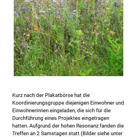
Kurz nach der Plakatbörse hat die
Koordinierungsgruppe diejenigen Einwohner und
Einwohnerinnen eingeladen, die sich für die
Durchführung eines Projektes eingetragen
hatten. Aufgrund der hohen Resonanz fanden die
Treffen an 2 Samstagen statt (Bilder siehe unter