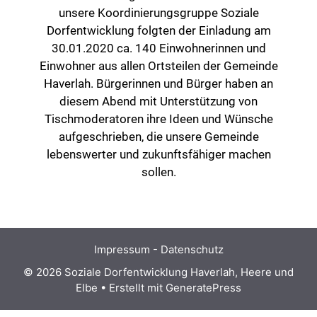
unsere Koordinierungsgruppe Soziale
Dorfentwicklung folgten der Einladung am
30.01.2020 ca. 140 Einwohnerinnen und
Einwohner aus allen Ortsteilen der Gemeinde
Haverlah. Bürgerinnen und Bürger haben an
diesem Abend mit Unterstützung von
Tischmoderatoren ihre Ideen und Wünsche
aufgeschrieben, die unsere Gemeinde
lebenswerter und zukunftsfähiger machen
sollen.
Impressum
-
Datenschutz
© 2026 Soziale Dorfentwicklung Haverlah, Heere und
Elbe
• Erstellt mit
GeneratePress